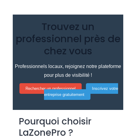
Trouvez un
professionnel près de
chez vous
Professionnels locaux, rejoignez notre plateforme
pour plus de visibilité !
Rechercher un professionnel
Inscrivez votre
entreprise gratuitement
Pourquoi choisir
LaZonePro ?