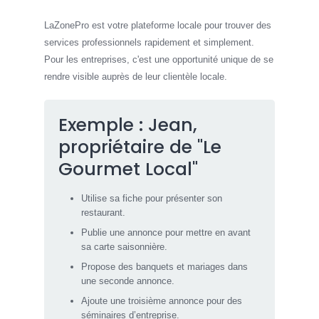
LaZonePro est votre plateforme locale pour trouver des
services professionnels rapidement et simplement.
Pour les entreprises, c'est une opportunité unique de se
rendre visible auprès de leur clientèle locale.
Exemple : Jean,
propriétaire de "Le
Gourmet Local"
Utilise sa fiche pour présenter son
restaurant.
Publie une annonce pour mettre en avant
sa carte saisonnière.
Propose des banquets et mariages dans
une seconde annonce.
Ajoute une troisième annonce pour des
séminaires d’entreprise.