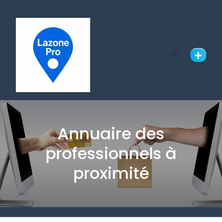
Annuaire des
professionnels à
proximité