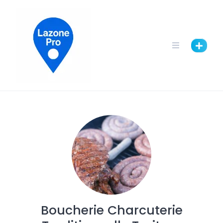
Boucherie Charcuterie