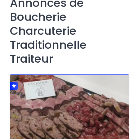
Annonces de
Boucherie
Charcuterie
Traditionnelle
Traiteur