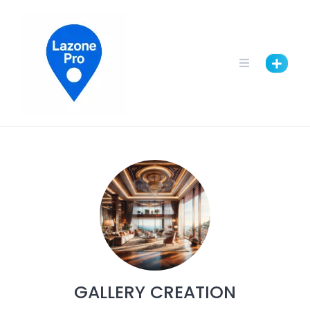
GALLERY CREATION