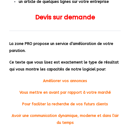
un article de quelques lignes sur votre entreprise
Devis sur demande
La zone PRO propose un service d’amélioration de votre
parution.
Ce texte que vous lisez est exactement le type de résultat
qui vous montre les capacités
de notre logiciel pour:
Améliorer vos annonces
Vous mettre en avant par rapport à votre marché
Pour faciliter la recherche de vos futurs clients
Avoir une communication dynamique, moderne et dans l’air
du temps