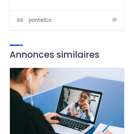
66
ponteilla
Annonces similaires