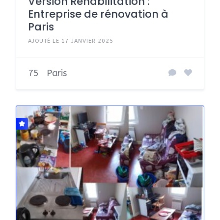
Version Réhabilitation :
Entreprise de rénovation à
Paris
AJOUTÉ LE 17 JANVIER 2025
75
Paris