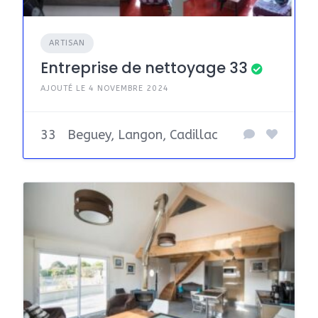
ARTISAN
Entreprise de nettoyage 33
AJOUTÉ LE 4 NOVEMBRE 2024
33
Beguey, Langon, Cadillac