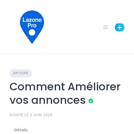
ARTISAN
Comment Améliorer
vos annonces
AJOUTÉ LE 2 JUIN 2023
Détails