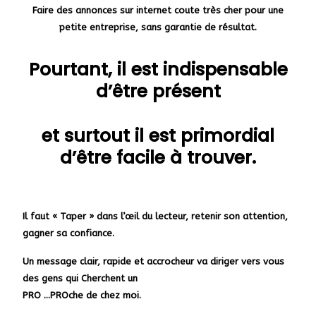
Faire des annonces sur internet coute très cher pour une
petite entreprise, sans garantie de résultat.
Pourtant, il est indispensable
d’être présent
et surtout il est primordial
d’être facile à trouver.
Il faut « Taper » dans l’œil du lecteur, retenir son attention,
gagner sa confiance.
Un message clair, rapide et accrocheur va diriger vers vous
des gens qui Cherchent un
PRO …PROche de chez moi.