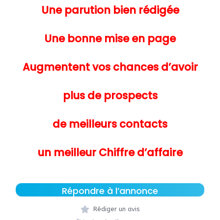
Une parution bien rédigée
Une bonne mise en page
Augmentent vos chances
d’avoir
plus de prospects
de meilleurs contacts
un meilleur Chiffre d’affaire
Répondre à l’annonce
Rédiger un avis