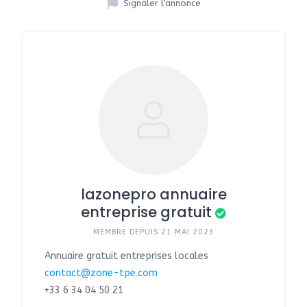
Signaler l’annonce
lazonepro annuaire
entreprise gratuit
MEMBRE DEPUIS 21 MAI 2023
Annuaire gratuit entreprises locales
contact@zone-tpe.com
+33 6 34 04 50 21