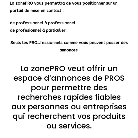
La zonePRO vous permettra de vous positionner sur un
portail de mise en contact :
de professionnel à professionnel
de profesionnel à particulier
Seuls les PRO…fessionnels comme vous peuvent passer des
annonces.
La zonePRO veut offrir un
espace d’annonces de PROS
pour permettre des
recherches rapides fiables
aux personnes ou entreprises
qui recherchent vos produits
ou services.