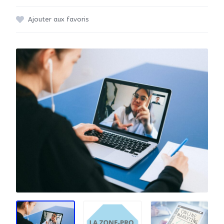
Ajouter aux favoris