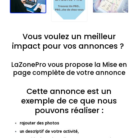
Vous voulez un meilleur
impact pour vos annonces ?
LaZonePro
vous propose
la
Mise en
page complète de votre annonce
Cette annonce est un
exemple de ce que nous
pouvons réaliser :
rajouter des photos
un descriptif de votre activité,