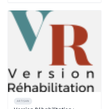
ARTISAN