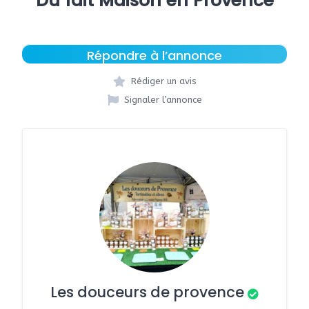
Du fait Maison en Provence
Répondre à l’annonce
Rédiger un avis
Signaler l’annonce
Les douceurs de provence