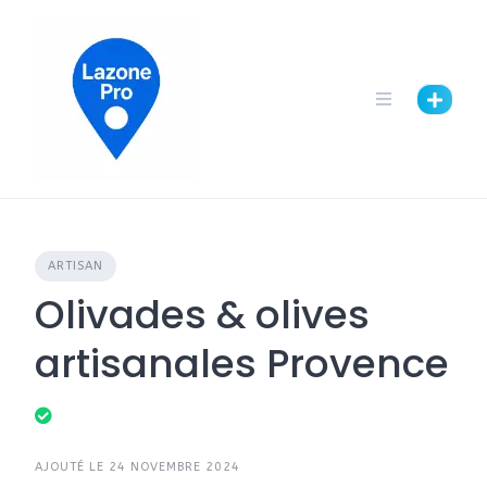
ARTISAN
Olivades & olives
artisanales Provence
AJOUTÉ LE 24 NOVEMBRE 2024