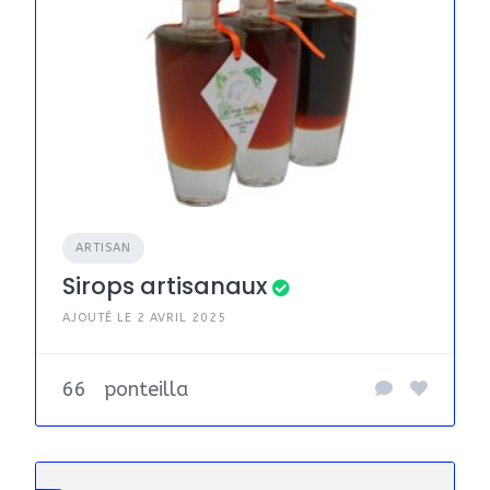
ARTISAN
Sirops artisanaux
AJOUTÉ LE 2 AVRIL 2025
66
ponteilla