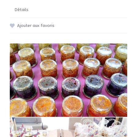
Détails
Ajouter aux favoris