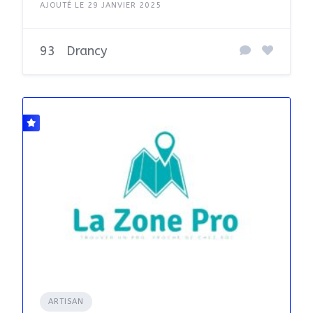
AJOUTÉ LE 29 JANVIER 2025
93
Drancy
ARTISAN