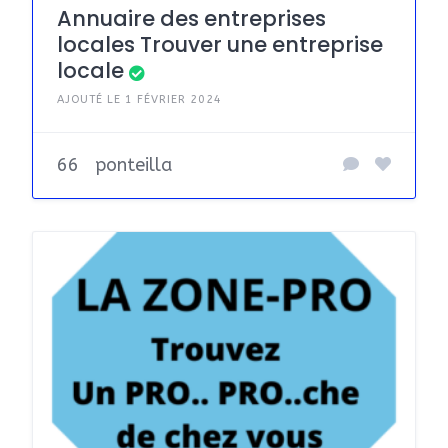
Annuaire des entreprises
locales Trouver une entreprise
locale
AJOUTÉ LE 1 FÉVRIER 2024
66
ponteilla