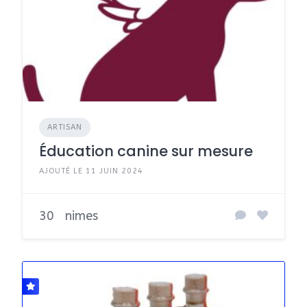
ARTISAN
Éducation canine sur mesure
AJOUTÉ LE 11 JUIN 2024
30
nimes