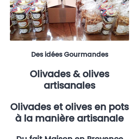
Des idées Gourmandes
Olivades & olives
artisanales
Olivades et olives en pots
à la manière artisanale