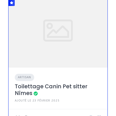
ARTISAN
Toilettage Canin Pet sitter
Nîmes
AJOUTÉ LE 23 FÉVRIER 2025