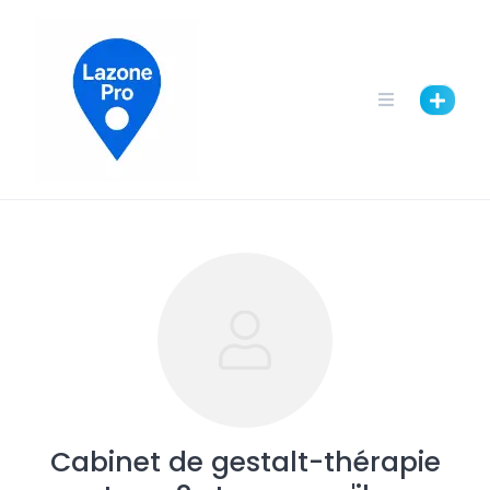
Cabinet de gestalt-thérapie