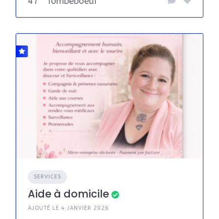
47
Tombeboeuf
SERVICES
Aide à domicile
AJOUTÉ LE 4 JANVIER 2026