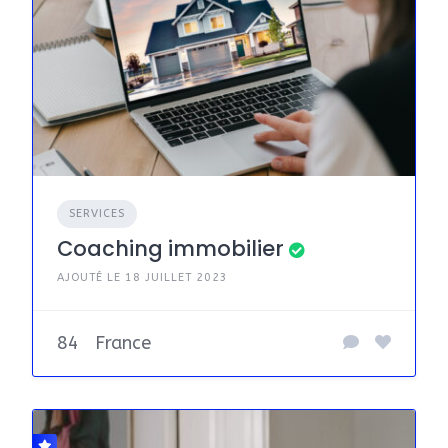
SERVICES
Coaching immobilier
AJOUTÉ LE 18 JUILLET 2023
84
France