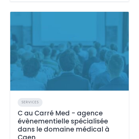
SERVICES
C au Carré Med - agence
évènementielle spécialisée
dans le domaine médical à
Caen