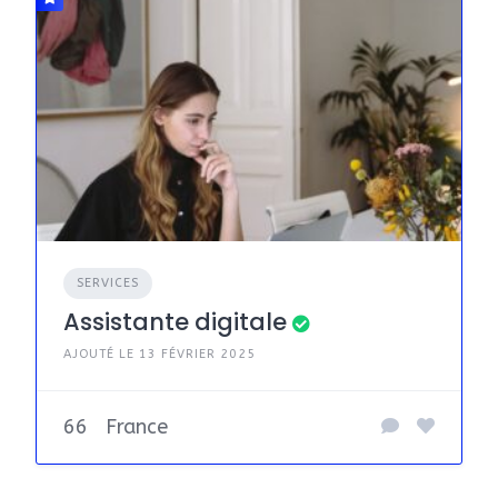
SERVICES
Assistante digitale
AJOUTÉ LE 13 FÉVRIER 2025
66
France