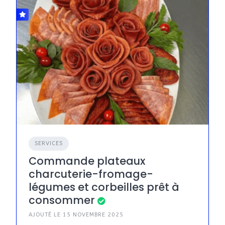
SERVICES
Commande plateaux
charcuterie-fromage-
légumes et corbeilles prêt à
consommer
AJOUTÉ LE 15 NOVEMBRE 2025