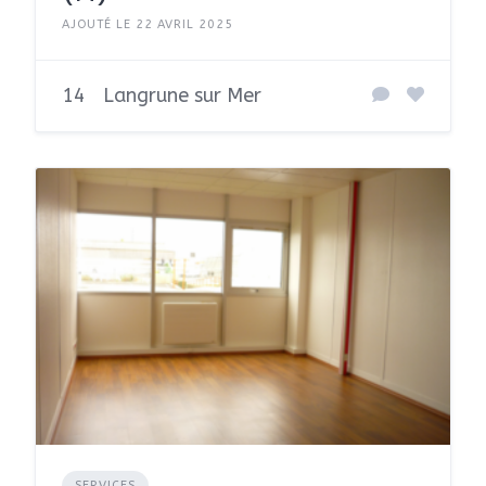
AJOUTÉ LE 22 AVRIL 2025
14
Langrune sur Mer
SERVICES