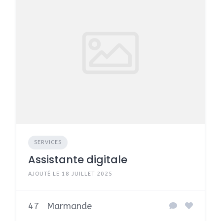
SERVICES
Assistante digitale
AJOUTÉ LE 18 JUILLET 2025
47
Marmande