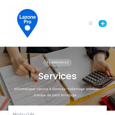
98 ANNONCES
Services
informatique-service à domicile-toilettage animaux-
travaux de petit bricolage…….