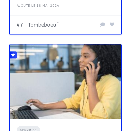
AJOUTÉ LE 18 MAI 2024
47
Tombeboeuf
SERVICES