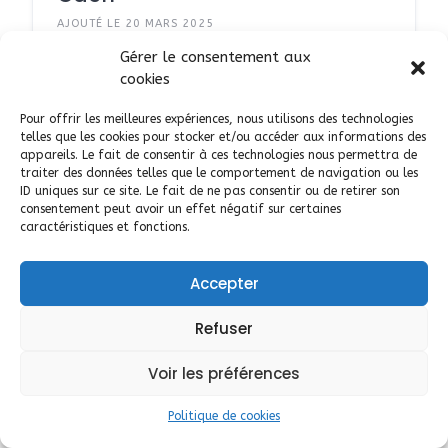
AJOUTÉ LE 20 MARS 2025
Gérer le consentement aux
cookies
14
Caen
Pour offrir les meilleures expériences, nous utilisons des technologies
telles que les cookies pour stocker et/ou accéder aux informations des
appareils. Le fait de consentir à ces technologies nous permettra de
traiter des données telles que le comportement de navigation ou les
ID uniques sur ce site. Le fait de ne pas consentir ou de retirer son
consentement peut avoir un effet négatif sur certaines
caractéristiques et fonctions.
Accepter
Refuser
Voir les préférences
Politique de cookies