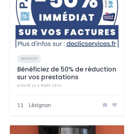
SERVICES
Bénéficiez de 50% de réduction
sur vos prestations
AJOUTÉ LE 6 MARS 2024
11
Lézignan