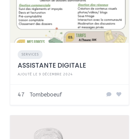
SERVICES
ASSISTANTE DIGITALE
AJOUTÉ LE 9 DÉCEMBRE 2024
47
Tombeboeuf