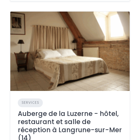
SERVICES
Auberge de la Luzerne - hôtel,
restaurant et salle de
réception à Langrune-sur-Mer
(14)