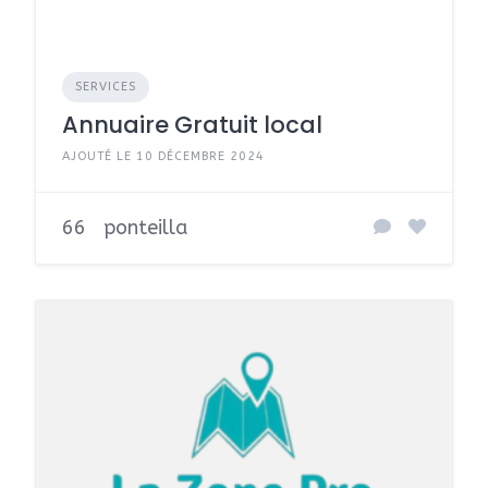
SERVICES
Annuaire Gratuit local
AJOUTÉ LE 10 DÉCEMBRE 2024
66
ponteilla