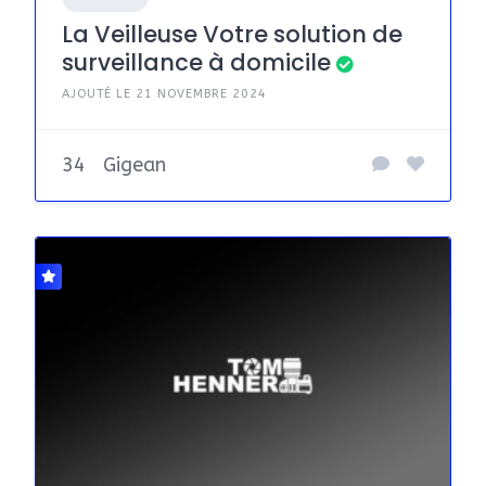
La Veilleuse Votre solution de
surveillance à domicile
AJOUTÉ LE 21 NOVEMBRE 2024
34
Gigean