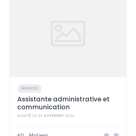
SERVICES
Assistante administrative et
communication
AJOUTÉ LE 24 NOVEMBRE 2024
60
Moliens