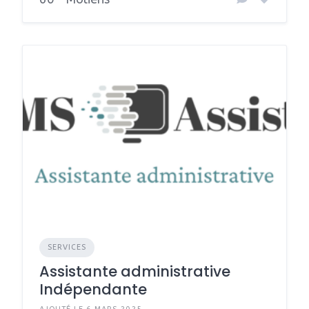
SERVICES
Assistante administrative
Indépendante