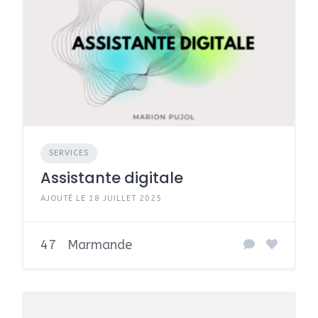
SERVICES
Assistante digitale
AJOUTÉ LE 18 JUILLET 2025
47
Marmande