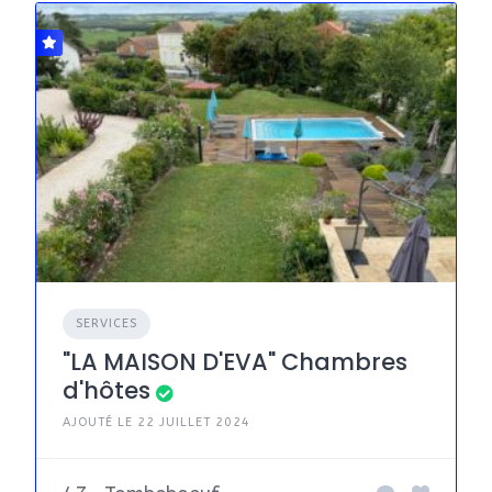
SERVICES
"LA MAISON D'EVA" Chambres
d'hôtes
AJOUTÉ LE 22 JUILLET 2024