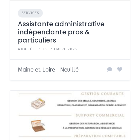
SERVICES
Assistante administrative
indépendante pros &
particuliers
AJOUTÉ LE 10 SEPTEMBRE 2025
Maine et Loire
Neuillé