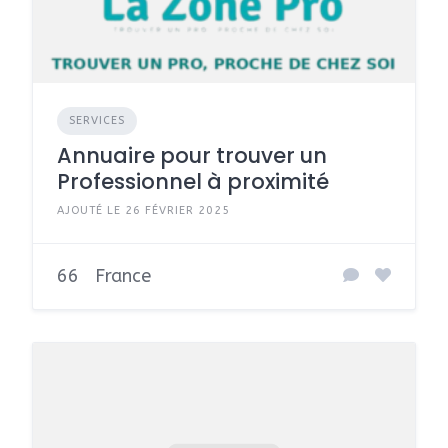
SERVICES
Annuaire pour trouver un
Professionnel à proximité
AJOUTÉ LE 26 FÉVRIER 2025
66
France