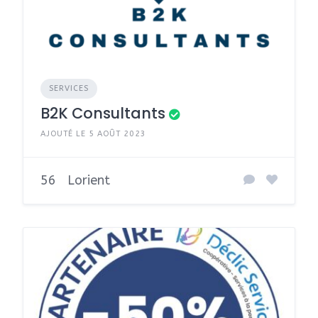
SERVICES
B2K Consultants
AJOUTÉ LE 5 AOÛT 2023
56
Lorient