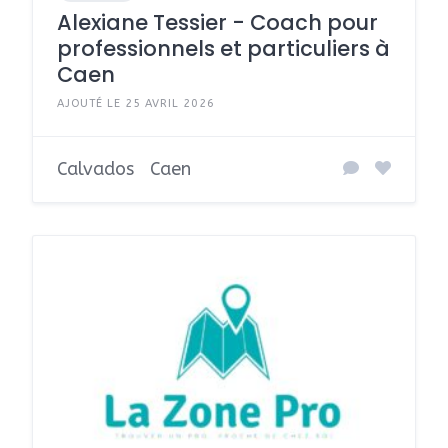
Alexiane Tessier - Coach pour
professionnels et particuliers à
Caen
AJOUTÉ LE 25 AVRIL 2026
Calvados
Caen