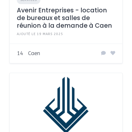
Avenir Entreprises - location
de bureaux et salles de
réunion à la demande à Caen
AJOUTÉ LE 19 MARS 2025
14
Caen