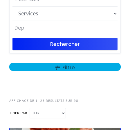
Rechercher
Filtre
AFFICHAGE DE 1-26 RÉSULTATS SUR 98
TRIER PAR