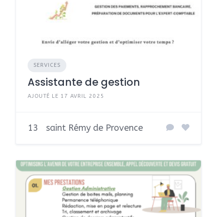
SERVICES
Assistante de gestion
AJOUTÉ LE 17 AVRIL 2025
13
saint Rémy de Provence