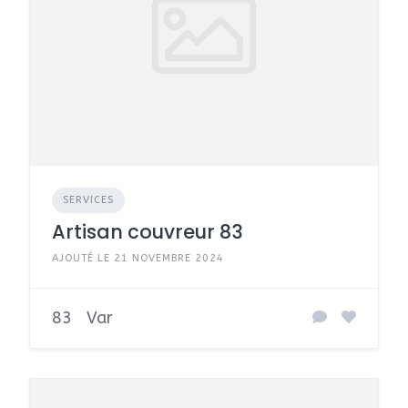
SERVICES
Artisan couvreur 83
AJOUTÉ LE 21 NOVEMBRE 2024
83
Var