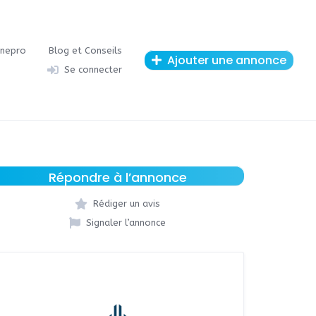
onepro
Blog et Conseils
Ajouter une annonce
Se connecter
Répondre à l’annonce
Rédiger un avis
Signaler l’annonce