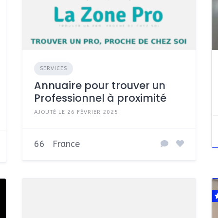
SERVICES
Annuaire pour trouver un
Professionnel à proximité
AJOUTÉ LE 26 FÉVRIER 2025
66
France