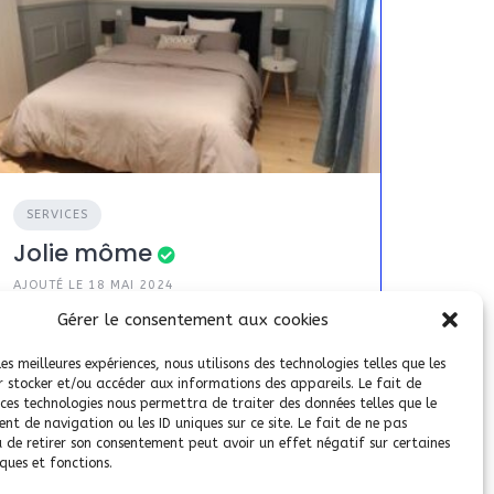
SERVICES
Jolie môme
AJOUTÉ LE 18 MAI 2024
Gérer le consentement aux cookies
47
Tombeboeuf
les meilleures expériences, nous utilisons des technologies telles que les
r stocker et/ou accéder aux informations des appareils. Le fait de
 ces technologies nous permettra de traiter des données telles que le
t de navigation ou les ID uniques sur ce site. Le fait de ne pas
u de retirer son consentement peut avoir un effet négatif sur certaines
ques et fonctions.