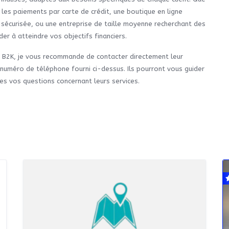
les paiements par carte de crédit, une boutique en ligne
sécurisée, ou une entreprise de taille moyenne recherchant des
er à atteindre vos objectifs financiers.
c B2K, je vous recommande de contacter directement leur
 numéro de téléphone fourni ci-dessus. Ils pourront vous guider
tes vos questions concernant leurs services.