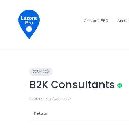
Annuaire PRO
Annon
SERVICES
B2K Consultants
AJOUTÉ LE 5 AOÛT 2023
Détails