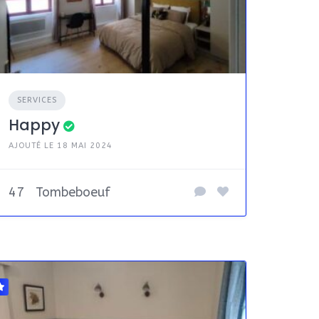
SERVICES
Happy
AJOUTÉ LE 18 MAI 2024
47
Tombeboeuf