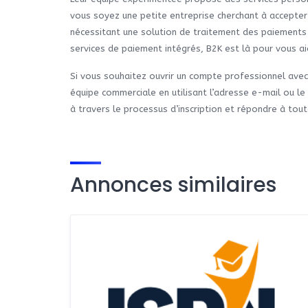
vous soyez une petite entreprise cherchant à accepter 
nécessitant une solution de traitement des paiements 
services de paiement intégrés, B2K est là pour vous aid
Si vous souhaitez ouvrir un compte professionnel ave
équipe commerciale en utilisant l’adresse e-mail ou le
à travers le processus d’inscription et répondre à tou
Annonces similaires