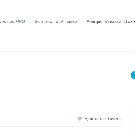
ces des PROS
Inscription à l’Annuaire
Pourquoi s’inscrire à Laz
Ajouter aux favoris