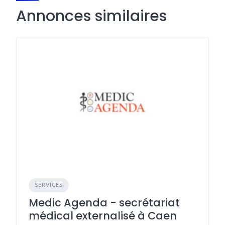
Annonces similaires
SERVICES
Medic Agenda - secrétariat
médical externalisé à Caen