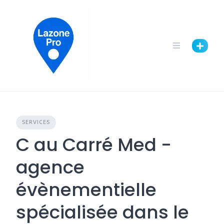
SERVICES
C au Carré Med -
agence
évènementielle
spécialisée dans le