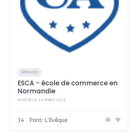
SERVICES
ESCA - école de commerce en
Normandie
AJOUTÉ LE 12 MARS 2025
14
Pont-L’Evêque