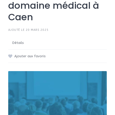
domaine médical à
Caen
AJOUTÉ LE 20 MARS 2025
Détails
Ajouter aux favoris