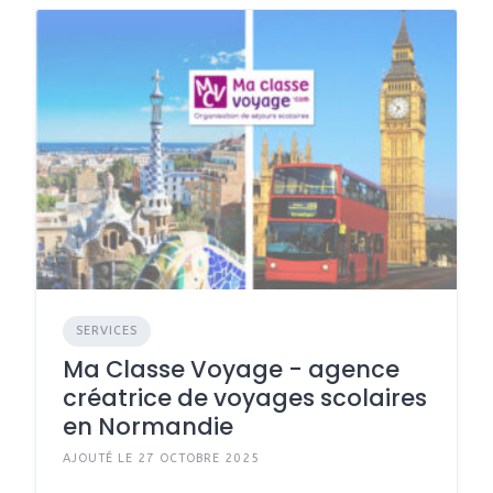
SERVICES
Ma Classe Voyage - agence
créatrice de voyages scolaires
en Normandie
AJOUTÉ LE 27 OCTOBRE 2025