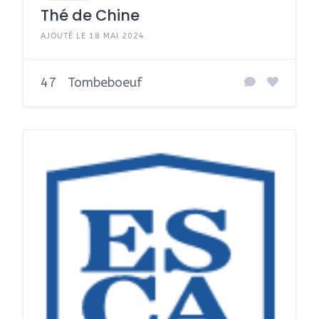
Thé de Chine
AJOUTÉ LE 18 MAI 2024
47
Tombeboeuf