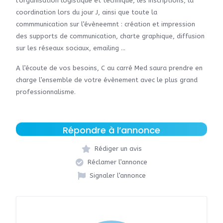
l’organisation logistique et technique, les inscriptions, la
coordination lors du jour J, ainsi que toute la
commmunication sur l’évèneemnt : création et impression
des supports de communication, charte graphique, diffusion
sur les réseaux sociaux, emailing …
A l’écoute de vos besoins, C au carré Med saura prendre en
charge l’ensemble de votre évènement avec le plus grand
professionnalisme.
Répondre à l’annonce
Rédiger un avis
Réclamer l’annonce
Signaler l’annonce