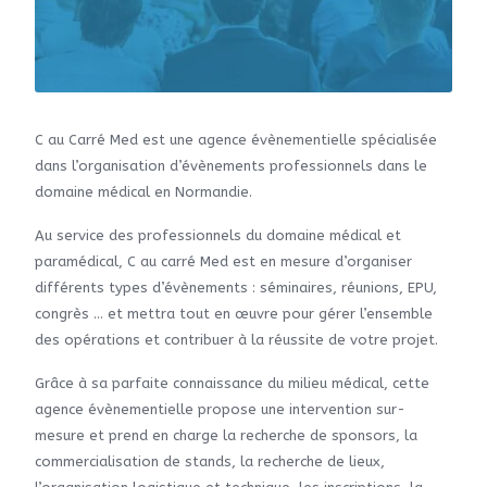
C au Carré Med est une agence évènementielle spécialisée
dans l’organisation d’évènements professionnels dans le
domaine médical en Normandie.
Au service des professionnels du domaine médical et
paramédical, C au carré Med est en mesure d’organiser
différents types d’évènements : séminaires, réunions, EPU,
congrès … et mettra tout en œuvre pour gérer l’ensemble
des opérations et contribuer à la réussite de votre projet.
Grâce à sa parfaite connaissance du milieu médical, cette
agence évènementielle propose une intervention sur-
mesure et prend en charge la recherche de sponsors, la
commercialisation de stands, la recherche de lieux,