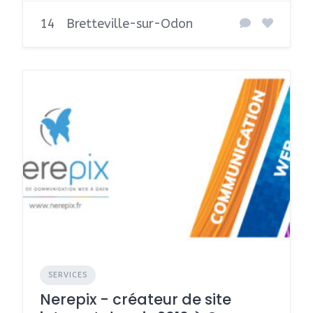
14
Bretteville-sur-Odon
SERVICES
Nerepix - créateur de site