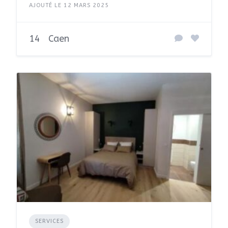
AJOUTÉ LE 12 MARS 2025
14
Caen
SERVICES