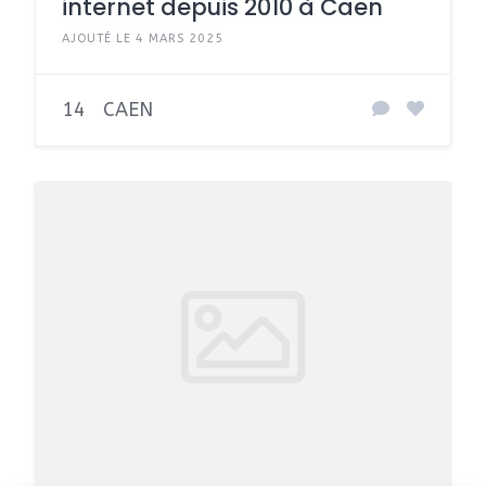
internet depuis 2010 à Caen
AJOUTÉ LE 4 MARS 2025
14
CAEN