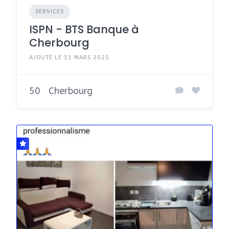
SERVICES
ISPN - BTS Banque à
Cherbourg
AJOUTÉ LE 31 MARS 2025
50
Cherbourg