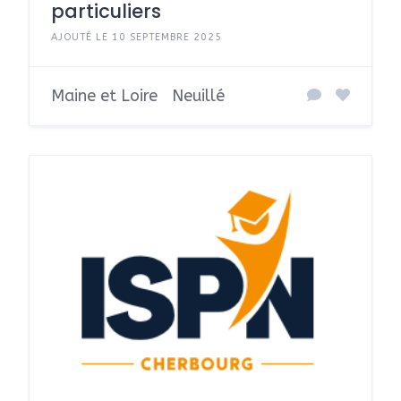
particuliers
AJOUTÉ LE 10 SEPTEMBRE 2025
Maine et Loire
Neuillé