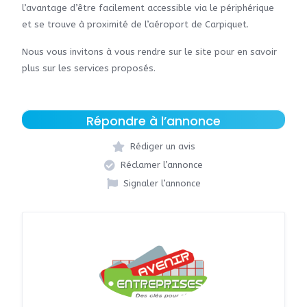
l’avantage d’être facilement accessible via le périphérique
et se trouve à proximité de l’aéroport de Carpiquet.
Nous vous invitons à vous rendre sur le site pour en savoir
plus sur les services proposés.
Répondre à l’annonce
Rédiger un avis
Réclamer l’annonce
Signaler l’annonce