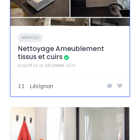
SERVICES
Nettoyage Ameublement
tissus et cuirs
AJOUTÉ LE 31 DÉCEMBRE 2023
11
Lézignan