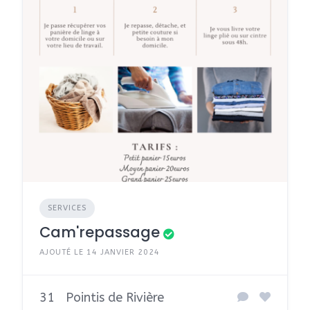
SERVICES
Cam'repassage
AJOUTÉ LE 14 JANVIER 2024
31
Pointis de Rivière