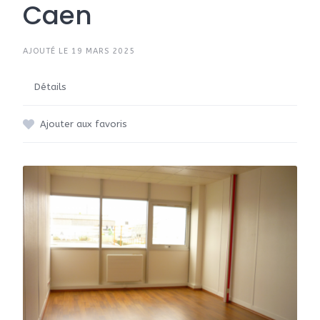
Caen
AJOUTÉ LE 19 MARS 2025
Détails
Ajouter aux favoris