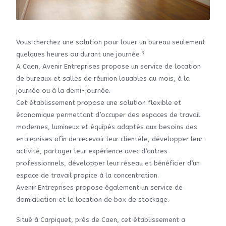
Vous cherchez une solution pour louer un bureau seulement
quelques heures ou durant une journée ?
A Caen, Avenir Entreprises propose un service de location
de bureaux et salles de réunion louables au mois, à la
journée ou à la demi-journée.
Cet établissement propose une solution flexible et
économique permettant d’occuper des espaces de travail
modernes, lumineux et équipés adaptés aux besoins des
entreprises afin de recevoir leur clientèle, développer leur
activité, partager leur expérience avec d’autres
professionnels, développer leur réseau et bénéficier d’un
espace de travail propice à la concentration.
Avenir Entreprises propose également un service de
domiciliation et la location de box de stockage.
Situé à Carpiquet, près de Caen, cet établissement a