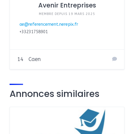
Avenir Entreprises
MEMBRE DEPUIS 19 MARS 2025
ae@referencement.nerepix.fr
+33231758901
14
Caen
Annonces similaires