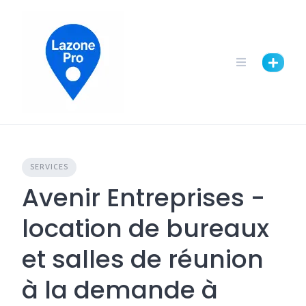
SERVICES
Avenir Entreprises -
location de bureaux
et salles de réunion
à la demande à