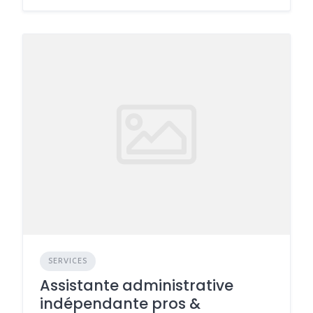
SERVICES
Assistante administrative
indépendante pros &