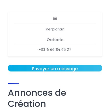
66
Perpignan
Occitanie
+33 6 66 84 65 27
Envoyer un message
Annonces de
Création