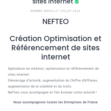
sites internet
MEMBRE DEPUIS 27 JUILLET 2023
NEFTEO
Création Optimisation et
Référencement de sites
internet
Spécialiste en création, optimisation et référencement de
sites internet.
Démarrage d’activité, augmentation du Chiffre d’Affaires,
augmentation de la visibilité et du trafic.
Nefteo vous accompagne et fait évoluer votre activité !
Nous accompagnons toutes les Entreprises de France