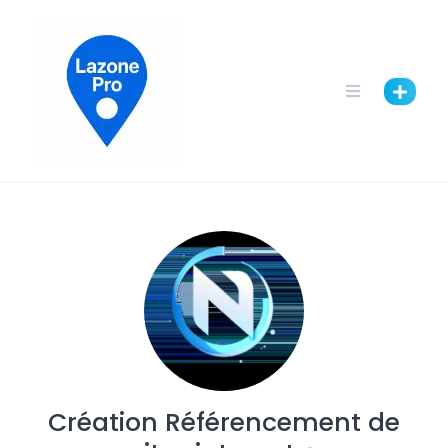
Création Référencement de