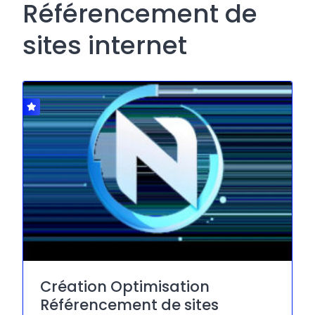
Référencement de
sites internet
Création Optimisation
Référencement de sites