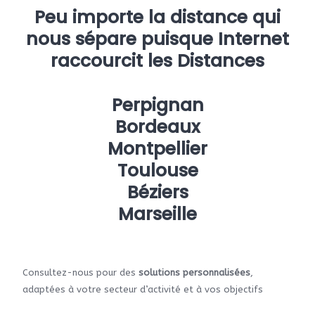
Peu importe la distance qui
nous sépare puisque Internet
raccourcit les Distances
Perpignan
Bordeaux
Montpellier
Toulouse
Béziers
Marseille
Consultez-nous pour des
solutions personnalisées
,
adaptées à votre secteur d’activité et à vos objectifs