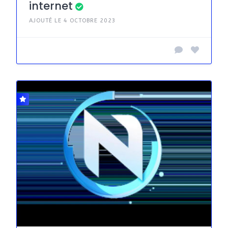
internet
AJOUTÉ LE 4 OCTOBRE 2023