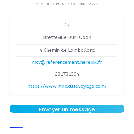
MEMBRE DEPUIS 27 OCTOBRE 2025
14
Bretteville-sur-Odon
4 Chemin de Lamballard
mcv@referencement.nerepix.fr
231731394
https://www.maclassevoyage.com/
Envoyer un message