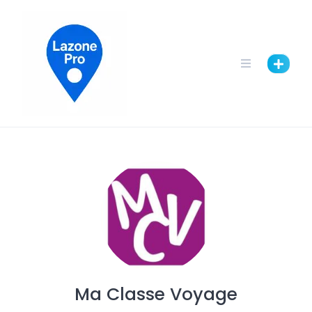
Ma Classe Voyage