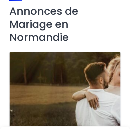
Annonces de
Mariage en
Normandie