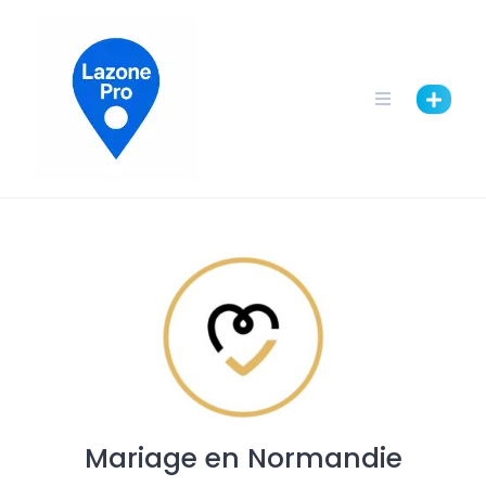
Mariage en Normandie