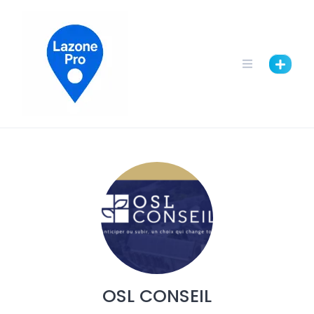
OSL CONSEIL