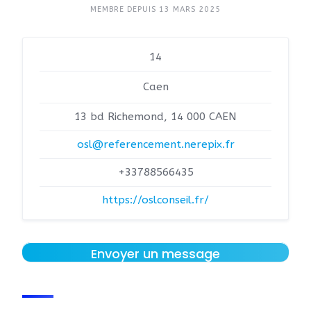
MEMBRE DEPUIS 13 MARS 2025
14
Caen
13 bd Richemond, 14 000 CAEN
osl@referencement.nerepix.fr
+33788566435
https://oslconseil.fr/
Envoyer un message