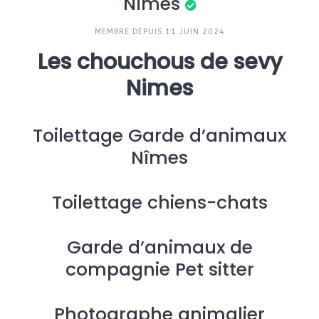
Nîmes
MEMBRE DEPUIS 11 JUIN 2024
Les chouchous de sevy
Nimes
Toilettage Garde d’animaux
Nîmes
Toilettage chiens-chats
Garde d’animaux de
compagnie Pet sitter
Photographe animalier