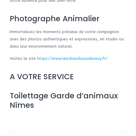
votre absence pour leur bien-être.
Photographe Animalier
Immortalisez les moments précieux de votre compagnon
avec des photos authentiques et expressives, en studio ou
dans leur environnement naturel.
Visitez le site
https://www.leschouchousdesevy.fr/
A VOTRE SERVICE
Toilettage Garde d’animaux
Nîmes