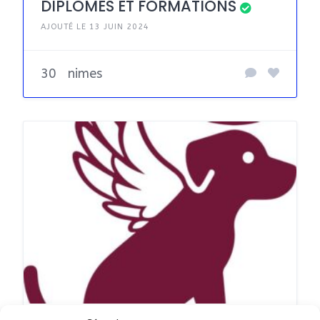
DIPLOMES ET FORMATIONS
AJOUTÉ LE 13 JUIN 2024
30
nimes