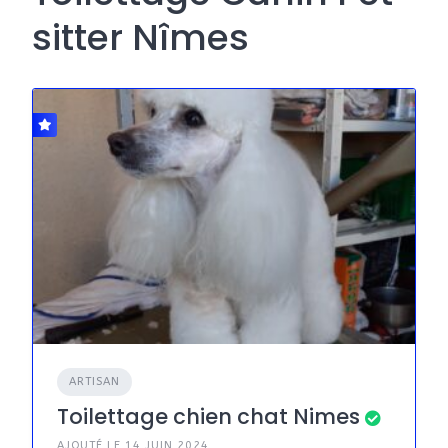
sitter Nîmes
ARTISAN
Toilettage chien chat Nimes
AJOUTÉ LE 14 JUIN 2024