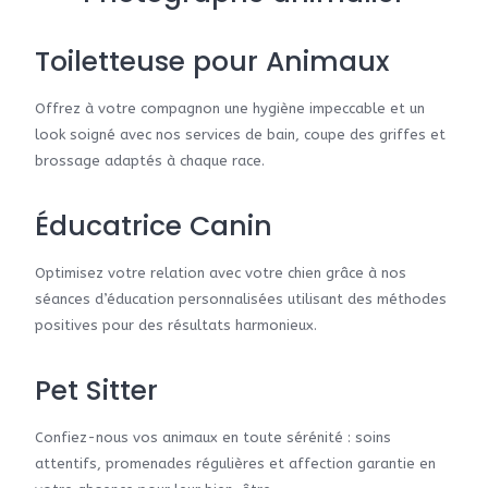
Toiletteuse pour Animaux
Offrez à votre compagnon une hygiène impeccable et un
look soigné avec nos services de bain, coupe des griffes et
brossage adaptés à chaque race.
Éducatrice Canin
Optimisez votre relation avec votre chien grâce à nos
séances d’éducation personnalisées utilisant des méthodes
positives pour des résultats harmonieux.
Pet Sitter
Confiez-nous vos animaux en toute sérénité : soins
attentifs, promenades régulières et affection garantie en