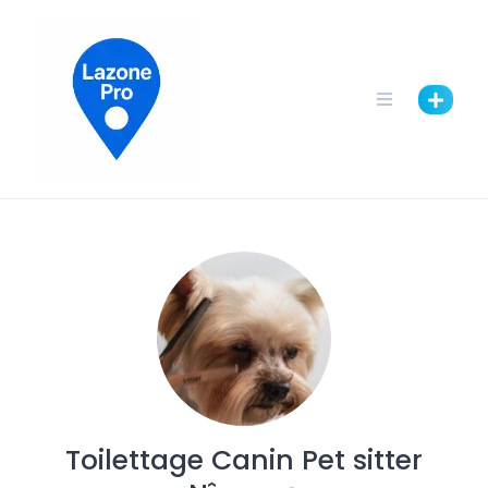
Toilettage Canin Pet sitter