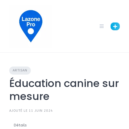
ARTISAN
Éducation canine sur
mesure
AJOUTÉ LE 11 JUIN 2024
Détails