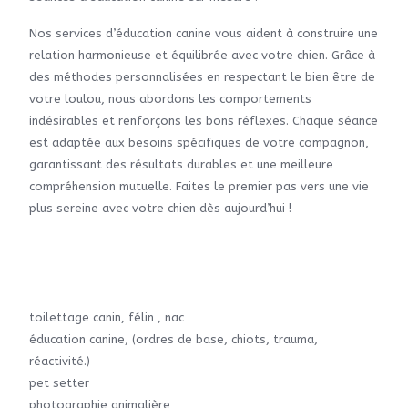
Nos services d’éducation canine vous aident à construire une
relation harmonieuse et équilibrée avec votre chien. Grâce à
des méthodes personnalisées en respectant le bien être de
votre loulou, nous abordons les comportements
indésirables et renforçons les bons réflexes. Chaque séance
est adaptée aux besoins spécifiques de votre compagnon,
garantissant des résultats durables et une meilleure
compréhension mutuelle. Faites le premier pas vers une vie
plus sereine avec votre chien dès aujourd’hui !
toilettage canin, félin , nac
éducation canine, (ordres de base, chiots, trauma,
réactivité.)
pet setter
photographie animalière