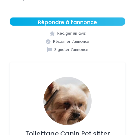
Répondre à l’annonce
Rédiger un avis
Réclamer l’annonce
Signaler l’annonce
Toilettage Canin Pet sitter