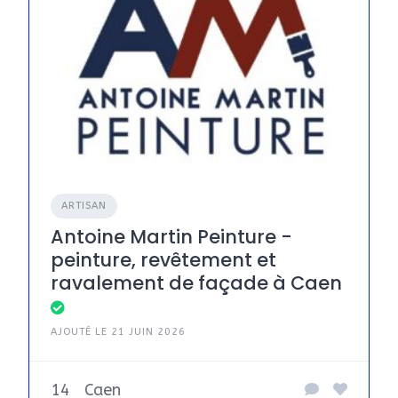
ARTISAN
Antoine Martin Peinture -
peinture, revêtement et
ravalement de façade à Caen
AJOUTÉ LE 21 JUIN 2026
14
Caen