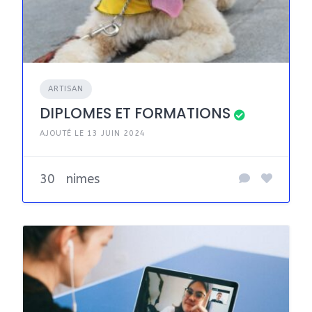
ARTISAN
DIPLOMES ET FORMATIONS
AJOUTÉ LE 13 JUIN 2024
30
nimes