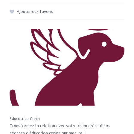
Ajouter aux favoris
Éducatrice Canin
Transformez la relation avec votre chien grâce à nos
séances d’éducation canine sur mesure !