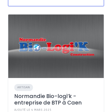
ARTISAN
Normandie Bio-logi’k -
entreprise de BTP à Caen
AJOUTÉ LE 4 MARS 2025