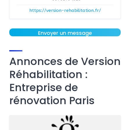
https://version-rehabilitation.fr/
Envoyer un message
Annonces de Version
Réhabilitation :
Entreprise de
rénovation Paris