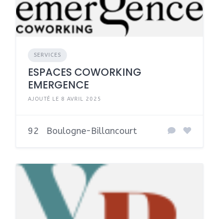
SERVICES
ESPACES COWORKING
EMERGENCE
AJOUTÉ LE 8 AVRIL 2025
92
Boulogne-Billancourt