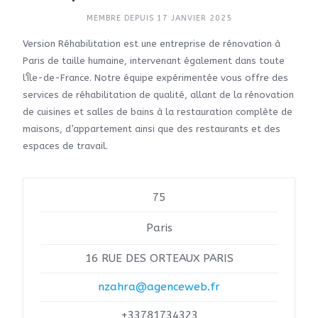
MEMBRE DEPUIS 17 JANVIER 2025
Version Réhabilitation est une entreprise de rénovation à
Paris de taille humaine, intervenant également dans toute
l’Île-de-France. Notre équipe expérimentée vous offre des
services de réhabilitation de qualité, allant de la rénovation
de cuisines et salles de bains à la restauration complète de
maisons, d’appartement ainsi que des restaurants et des
espaces de travail.
75
Paris
16 RUE DES ORTEAUX PARIS
nzahra@agenceweb.fr
+33781734323