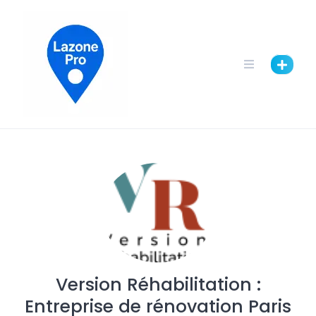
Version Réhabilitation :
Entreprise de rénovation Paris