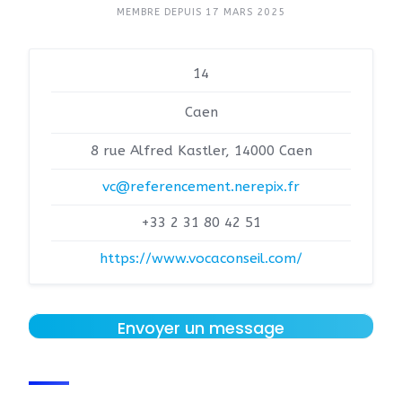
MEMBRE DEPUIS 17 MARS 2025
14
Caen
8 rue Alfred Kastler, 14000 Caen
vc@referencement.nerepix.fr
+33 2 31 80 42 51
https://www.vocaconseil.com/
Envoyer un message