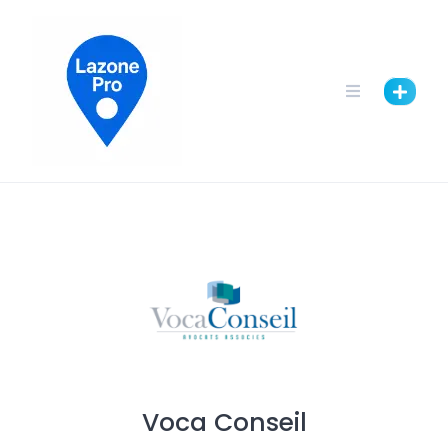
Voca Conseil