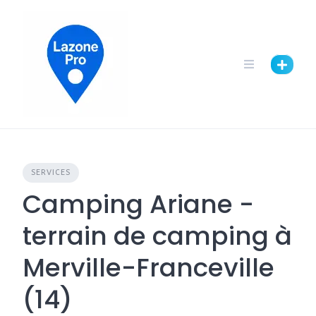
SERVICES
Camping Ariane -
terrain de camping à
Merville-Franceville
(14)