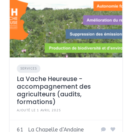
SERVICES
La Vache Heureuse -
accompagnement des
agriculteurs (audits,
formations)
AJOUTÉ LE 1 AVRIL 2025
61
La Chapelle d’Andaine