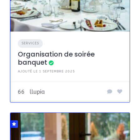
SERVICES
Organisation de soirée
banquet
AJOUTÉ LE 1 SEPTEMBRE 2025
66
llupia