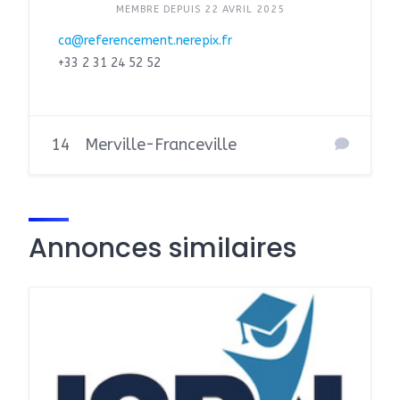
MEMBRE DEPUIS 22 AVRIL 2025
ca@referencement.nerepix.fr
+33 2 31 24 52 52
14
Merville-Franceville
Annonces similaires