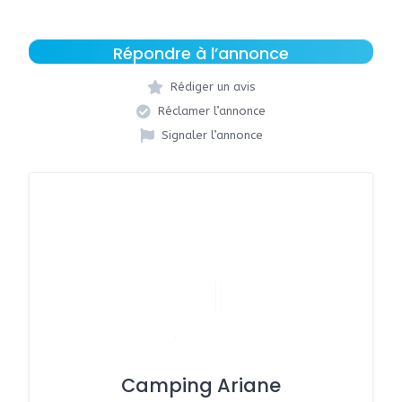
Répondre à l’annonce
Rédiger un avis
Réclamer l’annonce
Signaler l’annonce
Camping Ariane