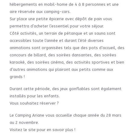
hébergements en mobil-home de 4 à 8 personnes et une
aire réservée aux camping-cars.
Sur place une petite épicerie avec dépôt de pain vous
permettra d’acheter l’essentiel pour votre séjour.
Côté activités, un terrain de pétanque et un sauna sont
accessibles toute l’année et durant l’été diverses
animations sont organisées tels que des pots d’accueil, des
concours de billard, des soirées dansantes, des soirées
karaoké, des soirées cinéma, des activités sportives et bien
d’autres animations qui plairont aux petits comme aux
grands !
Durant cette période, des jeux gonflables sont également
installés pour les enfants.
Vous souhaitez réserver ?
Le Camping Ariane vous accueille chaque année du 28 mars
au 2 novembre.
Visitez le site pour en savoir plus !