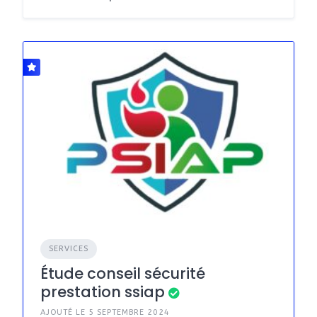
SERVICES
Étude conseil sécurité
prestation ssiap
AJOUTÉ LE 5 SEPTEMBRE 2024