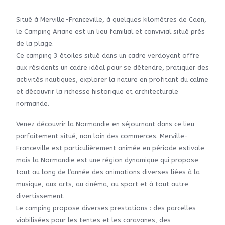
Situé à Merville-Franceville, à quelques kilomètres de Caen,
le Camping Ariane est un lieu familial et convivial situé près
de la plage.
Ce camping 3 étoiles situé dans un cadre verdoyant offre
aux résidents un cadre idéal pour se détendre, pratiquer des
activités nautiques, explorer la nature en profitant du calme
et découvrir la richesse historique et architecturale
normande.
Venez découvrir la Normandie en séjournant dans ce lieu
parfaitement situé, non loin des commerces. Merville-
Franceville est particulièrement animée en période estivale
mais la Normandie est une région dynamique qui propose
tout au long de l’année des animations diverses liées à la
musique, aux arts, au cinéma, au sport et à tout autre
divertissement.
Le camping propose diverses prestations : des parcelles
viabilisées pour les tentes et les caravanes, des