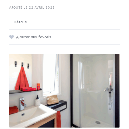
AJOUTÉ LE 22 AVRIL 2025
Détails
Ajouter aux favoris