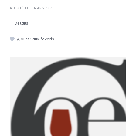
AJOUTÉ LE 5 MARS 2025
Détails
Ajouter aux favoris