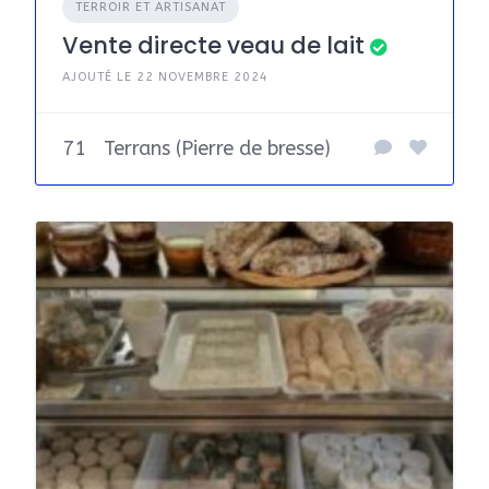
TERROIR ET ARTISANAT
Vente directe veau de lait
AJOUTÉ LE 22 NOVEMBRE 2024
71
Terrans (Pierre de bresse)