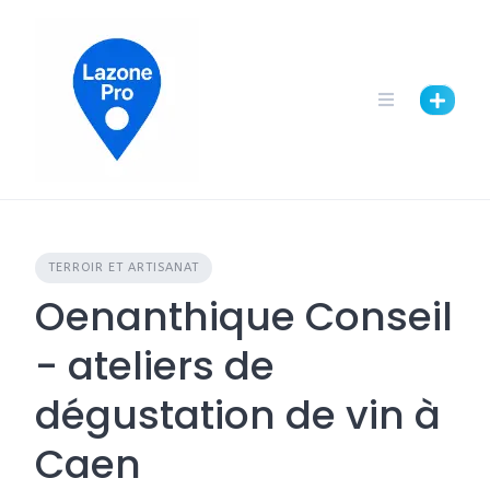
TERROIR ET ARTISANAT
Oenanthique Conseil
- ateliers de
dégustation de vin à
Caen