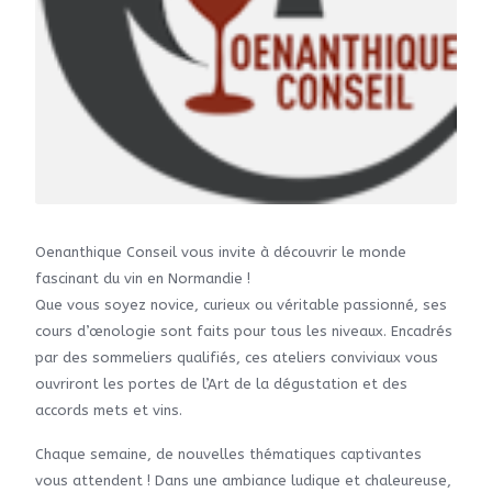
Oenanthique Conseil vous invite à découvrir le monde
fascinant du vin en Normandie !
Que vous soyez novice, curieux ou véritable passionné, ses
cours d’œnologie sont faits pour tous les niveaux. Encadrés
par des sommeliers qualifiés, ces ateliers conviviaux vous
ouvriront les portes de l’Art de la dégustation et des
accords mets et vins.
Chaque semaine, de nouvelles thématiques captivantes
vous attendent ! Dans une ambiance ludique et chaleureuse,