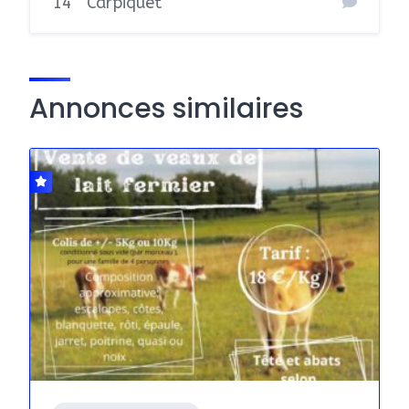
14
Carpiquet
Annonces similaires