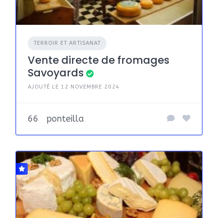
TERROIR ET ARTISANAT
Vente directe de fromages
Savoyards
AJOUTÉ LE 12 NOVEMBRE 2024
66
ponteilla