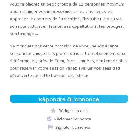
vous rejoindrez un petit groupe de 12 personnes maximum
pour échanger vos impressions sur les vins dégustés.
Apprenez les secrets de fabrication, l’histoire riche du vin,
son rôle culturel en France, ses appellations, les cépages,
son langage …
Ne manquez pas cette occasion de vivre une expérience
sensorielle unique ! Les places dans cet établissement situé
à à Carpiquet, près de Caen, étant limitées, n’attendez plus
pour réserver votre session venez éveiller vos sens à la
découverte de cette boisson ancestrale.
Répondre à l’annonce
Rédiger un avis
Réclamer l’annonce
Signaler l’annonce