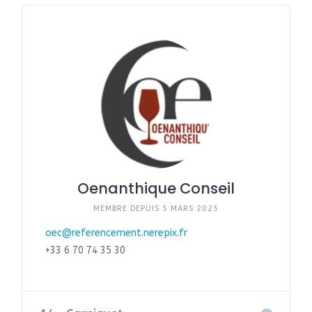
Oenanthique Conseil
MEMBRE DEPUIS 5 MARS 2025
oec@referencement.nerepix.fr
+33 6 70 74 35 30