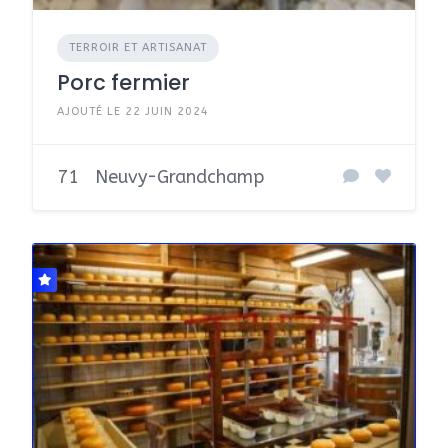
TERROIR ET ARTISANAT
Porc fermier
AJOUTÉ LE 22 JUIN 2024
71
Neuvy-Grandchamp