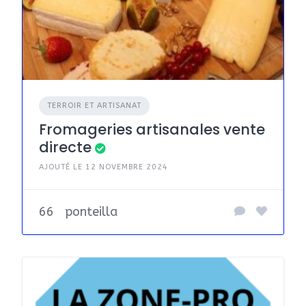
TERROIR ET ARTISANAT
Fromageries artisanales vente
directe
AJOUTÉ LE 12 NOVEMBRE 2024
66
ponteilla