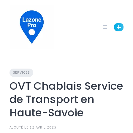
SERVICES
OVT Chablais Service
de Transport en
Haute-Savoie
AJOUTÉ LE 12 AVRIL 2025