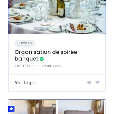
SERVICES
Organisation de soirée
banquet
AJOUTÉ LE 1 SEPTEMBRE 2025
66
llupia