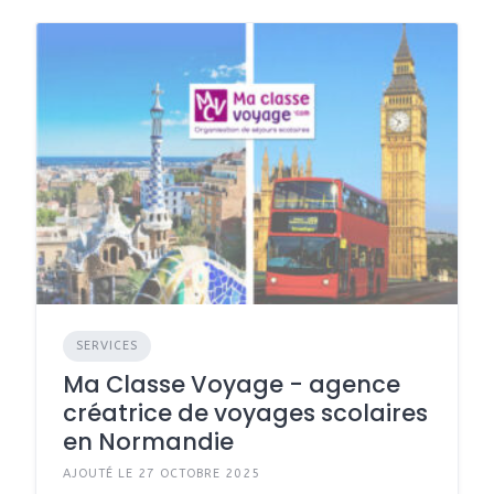
SERVICES
Ma Classe Voyage - agence
créatrice de voyages scolaires
en Normandie
AJOUTÉ LE 27 OCTOBRE 2025