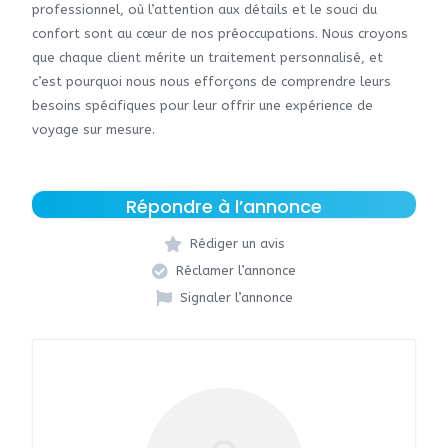
professionnel, où l’attention aux détails et le souci du
confort sont au cœur de nos préoccupations. Nous croyons
que chaque client mérite un traitement personnalisé, et
c’est pourquoi nous nous efforçons de comprendre leurs
besoins spécifiques pour leur offrir une expérience de
voyage sur mesure.
Répondre à l’annonce
Rédiger un avis
Réclamer l’annonce
Signaler l’annonce