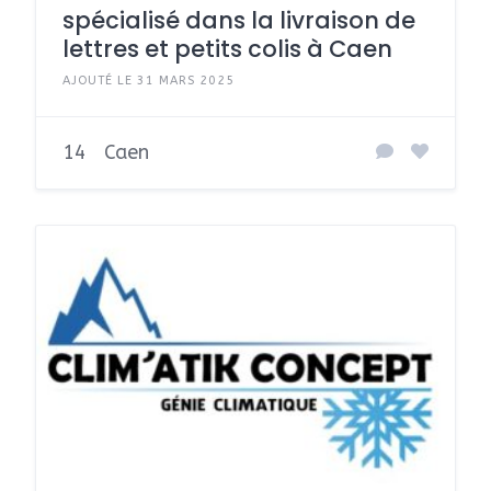
spécialisé dans la livraison de
lettres et petits colis à Caen
AJOUTÉ LE 31 MARS 2025
14
Caen