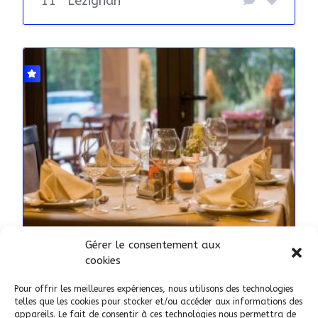
11
Lézignan
Gérer le consentement aux
SERVICES
cookies
Serveuse Extra en Restauration
Pour offrir les meilleures expériences, nous utilisons des technologies
66
telles que les cookies pour stocker et/ou accéder aux informations des
appareils. Le fait de consentir à ces technologies nous permettra de