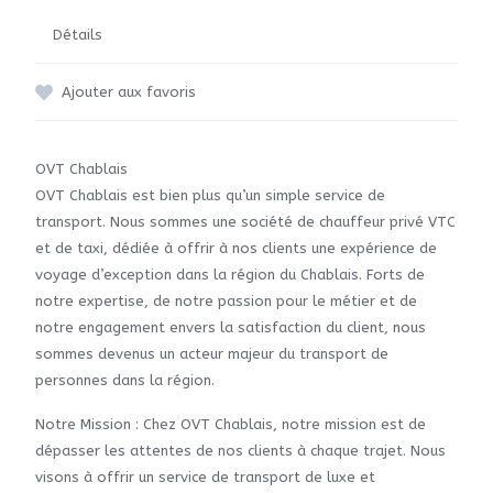
Détails
Ajouter aux favoris
OVT Chablais
OVT Chablais est bien plus qu’un simple service de
transport. Nous sommes une société de chauffeur privé VTC
et de taxi, dédiée à offrir à nos clients une expérience de
voyage d’exception dans la région du Chablais. Forts de
notre expertise, de notre passion pour le métier et de
notre engagement envers la satisfaction du client, nous
sommes devenus un acteur majeur du transport de
personnes dans la région.
Notre Mission : Chez OVT Chablais, notre mission est de
dépasser les attentes de nos clients à chaque trajet. Nous
visons à offrir un service de transport de luxe et