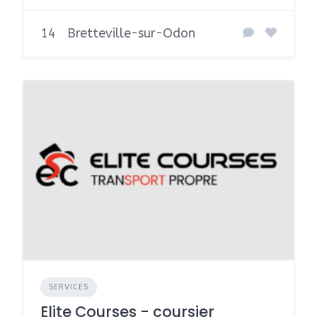
14
Bretteville-sur-Odon
SERVICES
Elite Courses - coursier