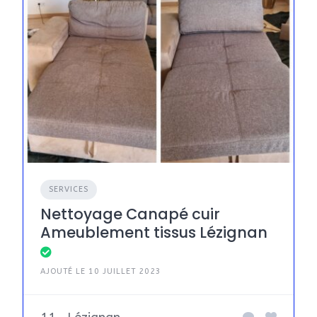
SERVICES
Nettoyage Canapé cuir
Ameublement tissus Lézignan
AJOUTÉ LE 10 JUILLET 2023