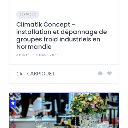
SERVICES
Climatik Concept -
installation et dépannage de
groupes froid industriels en
Normandie
AJOUTÉ LE 8 MARS 2025
14
CARPIQUET