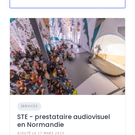
SERVICES
STE - prestataire audiovisuel
en Normandie
AJOUTÉ LE 17 MARS 2025