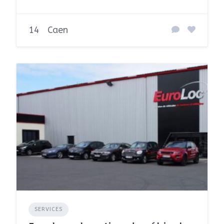
14
Caen
SERVICES