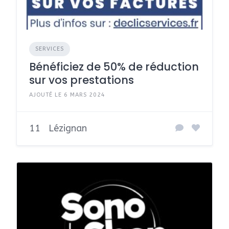
SERVICES
Bénéficiez de 50% de réduction
sur vos prestations
AJOUTÉ LE 6 MARS 2024
11
Lézignan