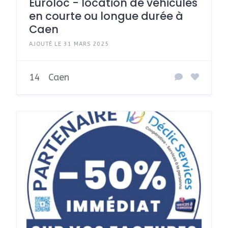
Euroloc - location de véhicules
en courte ou longue durée à
Caen
AJOUTÉ LE 31 MARS 2025
14
Caen