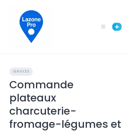
SERVICES
Commande
plateaux
charcuterie-
fromage-légumes et