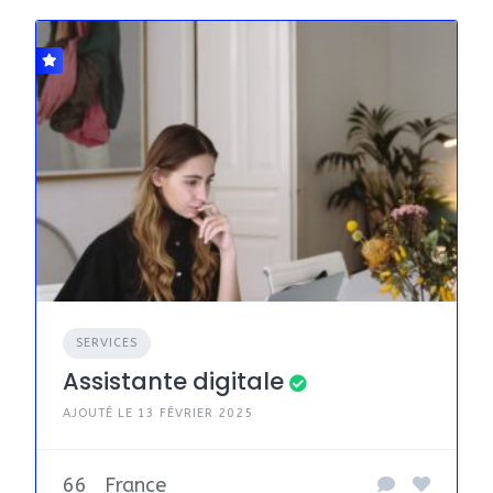
SERVICES
Assistante digitale
AJOUTÉ LE 13 FÉVRIER 2025
66
France