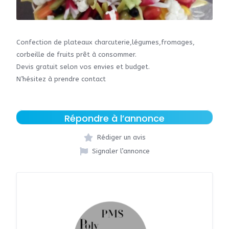
Confection de plateaux charcuterie,légumes,fromages,
corbeille de fruits prêt à consommer.
Devis gratuit selon vos envies et budget.
N’hésitez à prendre contact
Répondre à l’annonce
Rédiger un avis
Signaler l’annonce