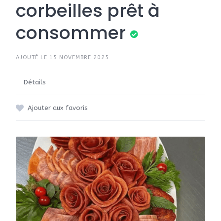
corbeilles prêt à
consommer
AJOUTÉ LE 15 NOVEMBRE 2025
Détails
Ajouter aux favoris