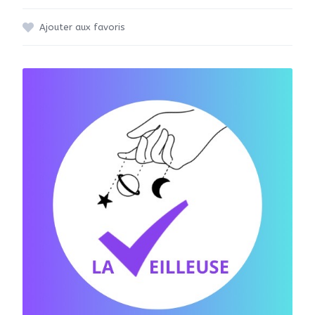
Ajouter aux favoris