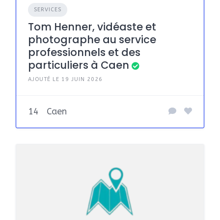
SERVICES
Tom Henner, vidéaste et
photographe au service
professionnels et des
particuliers à Caen
AJOUTÉ LE 19 JUIN 2026
14
Caen