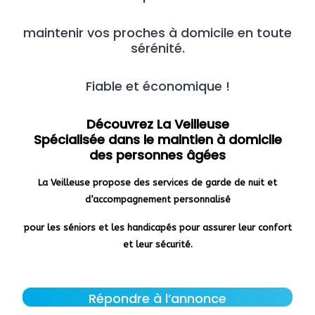
maintenir vos proches à domicile en toute
sérénité.
Fiable et économique !
Découvrez La Veilleuse
Spécialisée dans le maintien à domicile
des personnes âgées
La Veilleuse propose des services de garde de nuit et
d’accompagnement personnalisé
pour les séniors et les handicapés
pour assurer leur confort
et leur sécurité.
Répondre à l’annonce