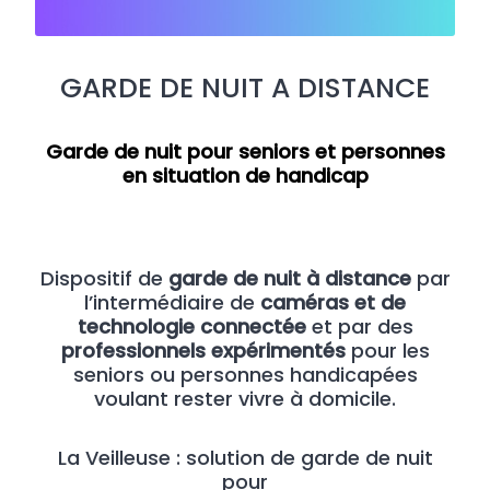
GARDE DE NUIT A DISTANCE
Garde de nuit pour seniors et personnes
en situation de handicap
Dispositif de
garde de nuit à distance
par
l’intermédiaire de
caméras et de
technologie connectée
et par des
professionnels expérimentés
pour les
seniors ou personnes handicapées
voulant rester vivre à domicile.
La Veilleuse : solution de garde de nuit
pour