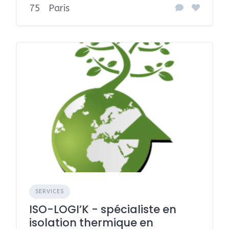
75
Paris
SERVICES
ISO-LOGI’K - spécialiste en
isolation thermique en