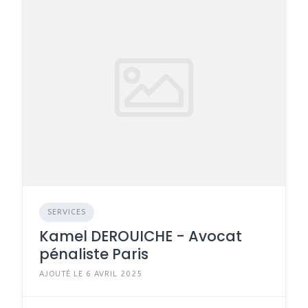
SERVICES
Kamel DEROUICHE - Avocat
pénaliste Paris
AJOUTÉ LE 6 AVRIL 2025