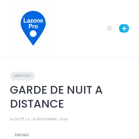
SERVICES
GARDE DE NUIT A
DISTANCE
AJOUTÉ LE 18 NOVEMBRE 2024
Détails