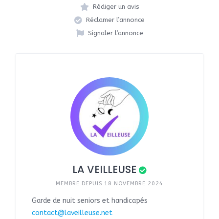
Rédiger un avis
Réclamer l’annonce
Signaler l’annonce
LA VEILLEUSE
MEMBRE DEPUIS 18 NOVEMBRE 2024
Garde de nuit seniors et handicapés
contact@laveilleuse.net