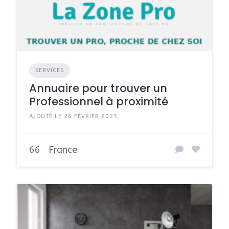
SERVICES
Annuaire pour trouver un
Professionnel à proximité
AJOUTÉ LE 26 FÉVRIER 2025
66
France